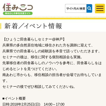
【ひょうご田舎暮らしセミナー@神戸】
兵庫県の多自然居住地域に移住された方を講師に迎えて、
兵庫県での田舎暮らしの経験談を本音で語っていただきます。
セミナーの後は、移住に関する個別相談会も実施。
先輩移住者の田舎暮らしのノウハウを参考に、田舎暮らしをは
じめるヒントを見つけてください。
南あわじ市からも、移住相談の担当者が会場でお待ちしていま
す。
セミナーの後でぜひ相談してみてくださいね。
■イベント概要
日時:2018年2月25日(日) 14:00～17:00