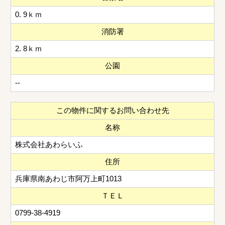
0. 9ｋｍ
消防署
2. 8ｋｍ
公園
--
この物件に関するお問い合わせ先
名称
株式会社あわらいふ
住所
兵庫県南あわじ市阿万上町1013
ＴＥＬ
0799-38-4919