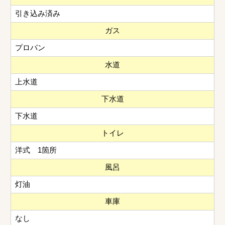
引き込み済み
ガス
プロパン
水道
上水道
下水道
下水道
トイレ
洋式 1箇所
風呂
灯油
車庫
なし