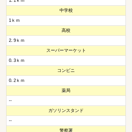
1. 1ｋｍ
中学校
1ｋｍ
高校
2. 9ｋｍ
スーパーマーケット
0. 3ｋｍ
コンビニ
0. 2ｋｍ
薬局
--
ガソリンスタンド
--
警察署