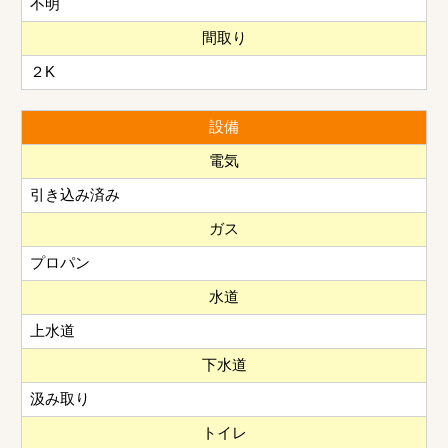
不明
間取り
２K
設備
電気
引き込み済み
ガス
プロパン
水道
上水道
下水道
汲み取り
トイレ