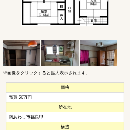
※画像をクリックすると拡大表示されます。
価格
売買 50万円
所在地
南あわじ市福良甲
構造