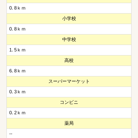
0. 8ｋｍ
小学校
0. 8ｋｍ
中学校
1. 5ｋｍ
高校
6. 8ｋｍ
スーパーマーケット
0. 3ｋｍ
コンビニ
0. 2ｋｍ
薬局
--