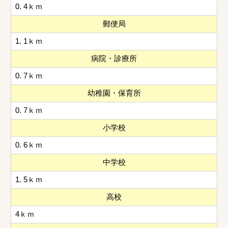
0. 4ｋｍ
郵便局
1. 1ｋｍ
病院・診療所
0. 7ｋｍ
幼稚園・保育所
0. 7ｋｍ
小学校
0. 6ｋｍ
中学校
1. 5ｋｍ
高校
4ｋｍ