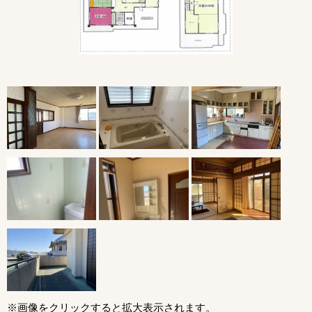
※画像をクリックすると拡大表示されます。