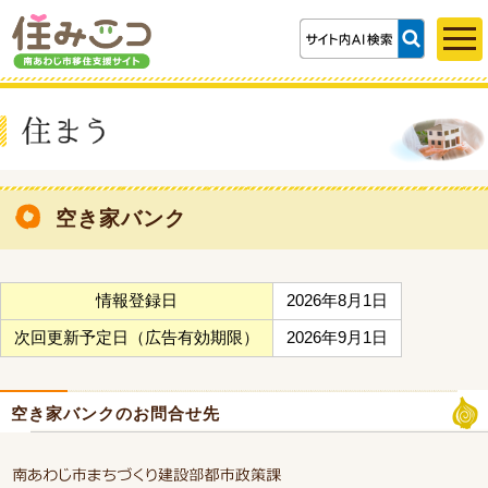
空き家バンク
情報登録日
2026年8月1日
次回更新予定日（広告有効期限）
2026年9月1日
空き家バンクのお問合せ先