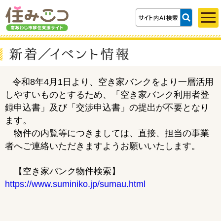
令和8年4月1日より、空き家バンクをより一層活用
しやすいものとするため、「空き家バンク利用者登
録申込書」及び「交渉申込書」の提出が不要となり
ます。
物件の内覧等につきましては、直接、担当の事業
者へご連絡いただきますようお願いいたします。
【空き家バンク物件検索】
https://www.suminiko.jp/sumau.html